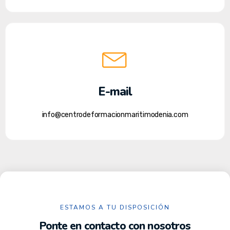
E-mail
info@centrodeformacionmaritimodenia.com
ESTAMOS A TU DISPOSICIÓN
Ponte en contacto con nosotros