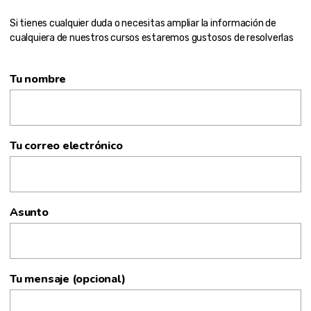
Si tienes cualquier duda o necesitas ampliar la información de
cualquiera de nuestros cursos estaremos gustosos de resolverlas
Tu nombre
Tu correo electrónico
Asunto
Tu mensaje (opcional)