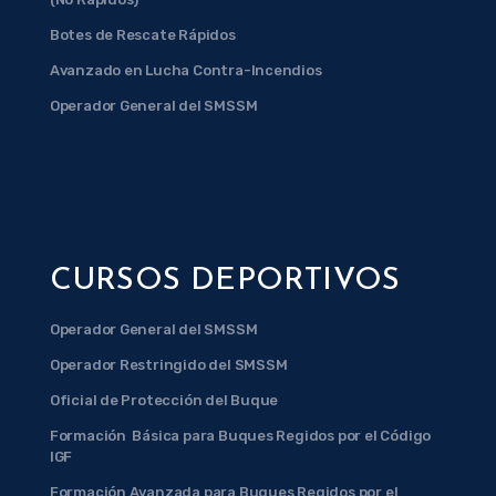
Botes de Rescate Rápidos
Avanzado en Lucha Contra-Incendios
Operador General del SMSSM
CURSOS DEPORTIVOS
Operador General del SMSSM
Operador Restringido del SMSSM
Oficial de Protección del Buque
Formación Básica para Buques Regidos por el Código
IGF
Formación Avanzada para Buques Regidos por el