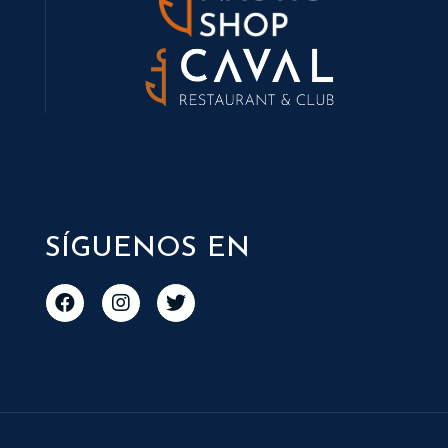
SÍGUENOS EN