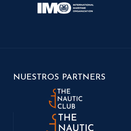
NUESTROS PARTNERS