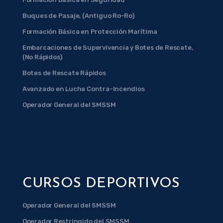
Buques de Pasaje, (Antiguo Ro-Ro)
Formación Básica en Protección Marítima
Embarcaciones de Supervivencia y Botes de Rescate,
(No Rápidos)
Botes de Rescate Rápidos
Avanzado en Lucha Contra-Incendios
Operador General del SMSSM
CURSOS DEPORTIVOS
Operador General del SMSSM
Operador Restringido del SMSSM