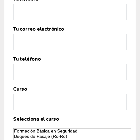
Tu correo electrónico
Tu teléfono
Curso
Selecciona el curso