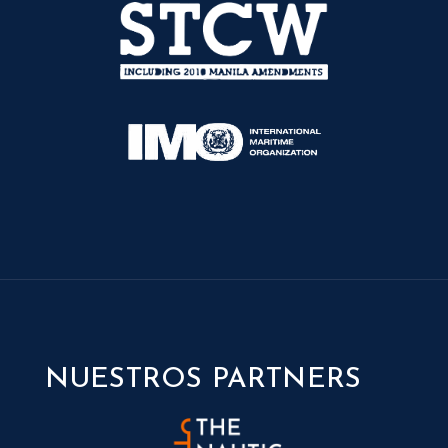
NUESTROS PARTNERS