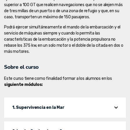
superior a 100 GT que realicen navegaciones que no se alejen más
de tres millas de un puerto o de una zona de refugio y que, en su
caso, transporten un máximo de 150 pasajeros.
Podrá ejercer simultáneamente el mando de la embarcación y el
servicio de máquinas siempre y cuando lo permita las
características de la embarcación y la potencia propulsora no
rebase los 375 kw, en un solo motor o el doble de la citada en dos o
más motores.
Sobre el curso
Este curso tiene como finalidad formar a los alumnos en los
siguiente módulos:
1. Supervivencia en la Mar