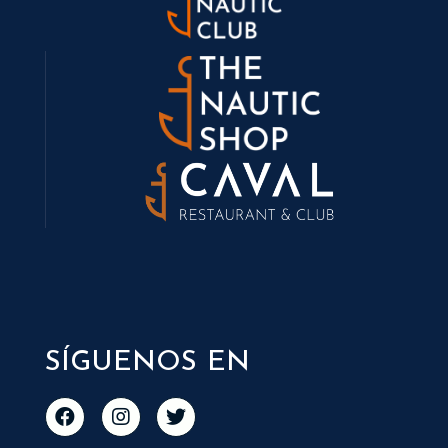
SÍGUENOS EN