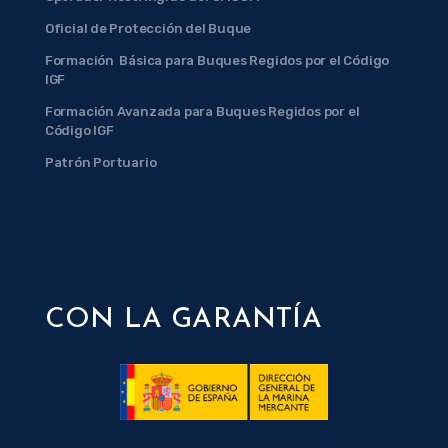
Oficial de Protección del Buque
Formación Básica para Buques Regidos por el Código
IGF
Formación Avanzada para Buques Regidos por el
Código IGF
Patrón Portuario
CON LA GARANTÍA