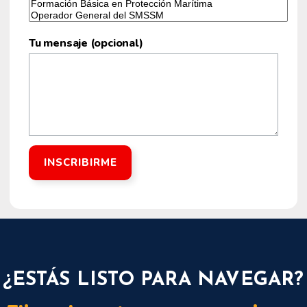
Tu mensaje (opcional)
¿ESTÁS LISTO PARA NAVEGAR?